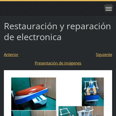
Restauración y reparación
de electronica
Anterior
Siguiente
Presentación de imágenes